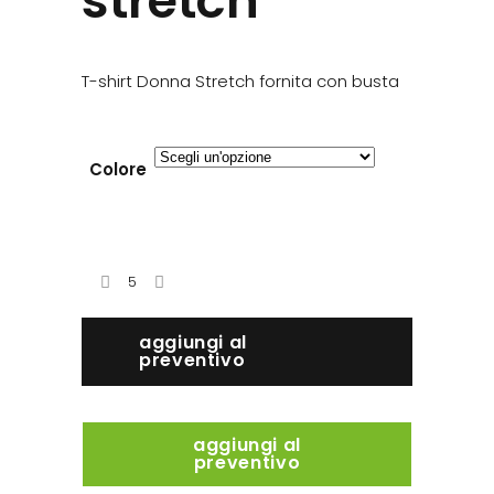
stretch
T-shirt Donna Stretch fornita con busta
Colore
aggiungi al
preventivo
aggiungi al
preventivo