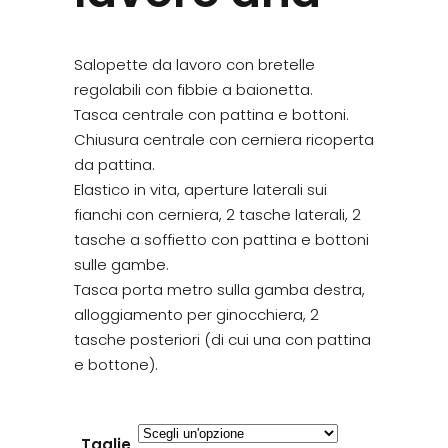
Salopette da lavoro con bretelle
regolabili con fibbie a baionetta.
Tasca centrale con pattina e bottoni.
Chiusura centrale con cerniera ricoperta
da pattina.
Elastico in vita, aperture laterali sui
fianchi con cerniera, 2 tasche laterali, 2
tasche a soffietto con pattina e bottoni
sulle gambe.
Tasca porta metro sulla gamba destra,
alloggiamento per ginocchiera, 2
tasche posteriori (di cui una con pattina
e bottone).
Taglie