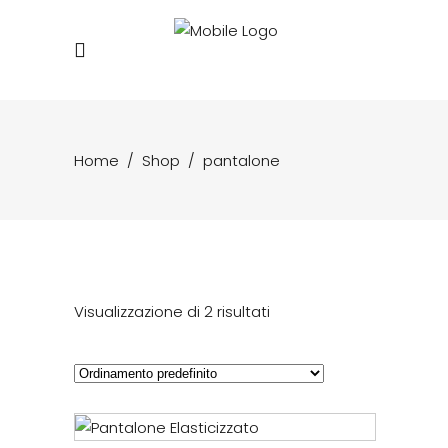
Home
/
Shop
/
pantalone
Visualizzazione di 2 risultati
Questo