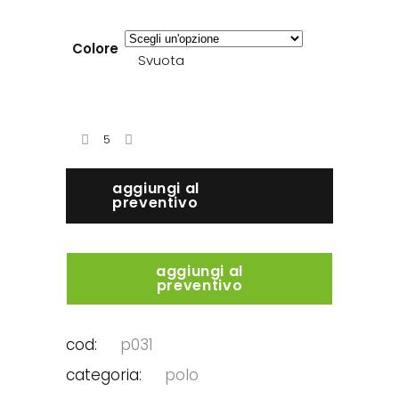
Colore
Svuota
aggiungi al
preventivo
aggiungi al
preventivo
cod:
p031
categoria:
polo