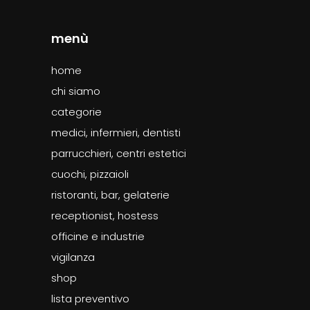
menù
home
chi siamo
categorie
medici, infermieri, dentisti
parrucchieri, centri estetici
cuochi, pizzaioli
ristoranti, bar, gelaterie
receptionist, hostess
officine e industrie
vigilanza
shop
lista preventivo