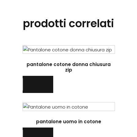
prodotti correlati
pantalone cotone donna chiusura
zip
pantalone uomo in cotone