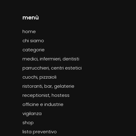
menù
home
chi siamo
categorie
medici, infermieri, dentisti
parrucchieri, centri estetici
cuochi, pizzaioli
ristoranti, bar, gelaterie
receptionist, hostess
officine e industrie
vigilanza
shop
lista preventivo