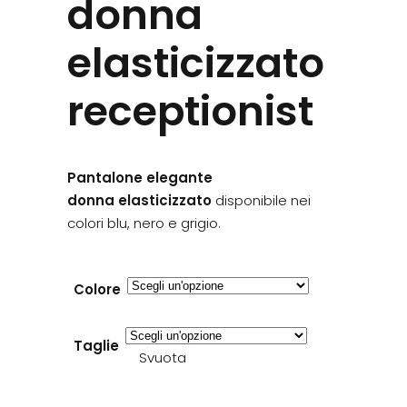
donna
elasticizzato
receptionist
Pantalone elegante
donna
elasticizzato
disponibile nei
colori blu, nero e grigio.
Colore
Taglie
Svuota