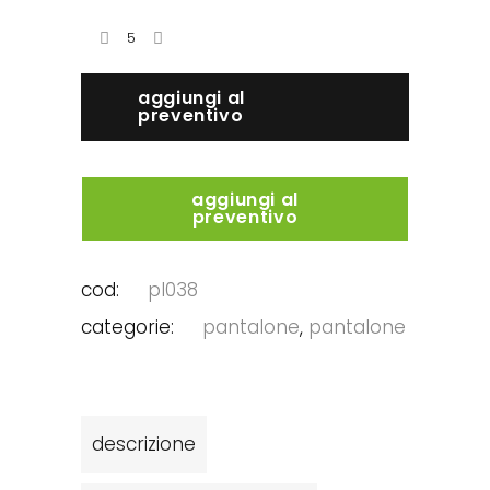
aggiungi al
preventivo
aggiungi al
preventivo
cod:
pl038
categorie:
pantalone
,
pantalone
descrizione