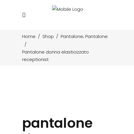
,
Home
/
Shop
/
Pantalone
Pantalone
/
Pantalone donna elasticizzato
receptionist
pantalone