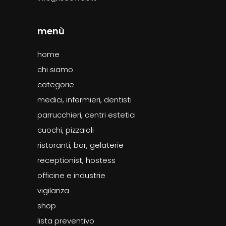
menù
home
chi siamo
categorie
medici, infermieri, dentisti
parrucchieri, centri estetici
cuochi, pizzaioli
ristoranti, bar, gelaterie
receptionist, hostess
officine e industrie
vigilanza
shop
lista preventivo