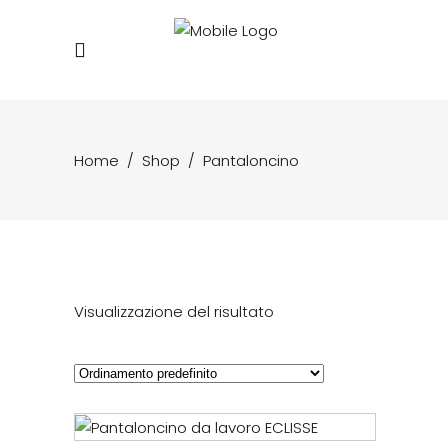
Home
/
Shop
/
Pantaloncino
Visualizzazione del risultato
Questo