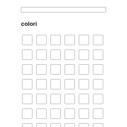
colori