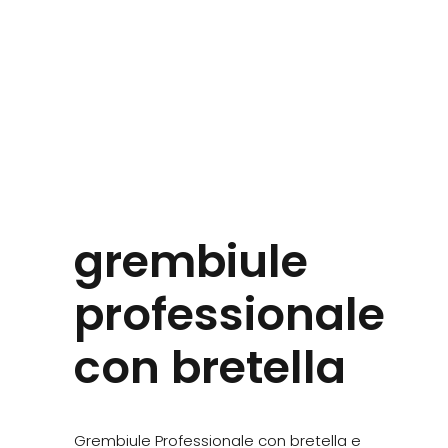
grembiule
professionale
con bretella
Grembiule Professionale con bretella e