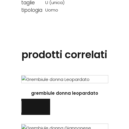
taglie
U (unica)
tipologia
Uomo
prodotti correlati
grembiule donna leopardato