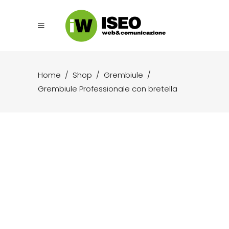
Home
/
Shop
/
Grembiule
/
Grembiule Professionale con bretella