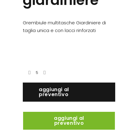
giardiniere
Grembiule multitasche Giardiniere di
taglia unica e con lacci rinforzati
aggiungi al
preventivo
aggiungi al
preventivo