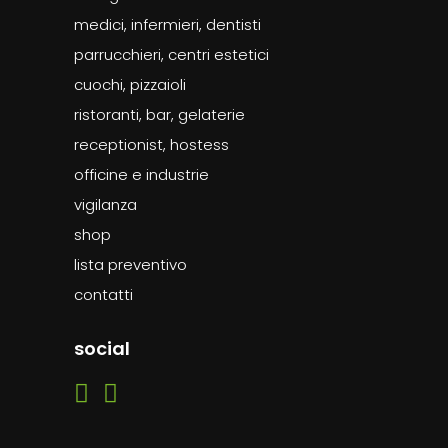
medici, infermieri, dentisti
parrucchieri, centri estetici
cuochi, pizzaioli
ristoranti, bar, gelaterie
receptionist, hostess
officine e industrie
vigilanza
shop
lista preventivo
contatti
social