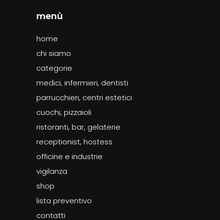
menù
home
chi siamo
categorie
medici, infermieri, dentisti
parrucchieri, centri estetici
cuochi, pizzaioli
ristoranti, bar, gelaterie
receptionist, hostess
officine e industrie
vigilanza
shop
lista preventivo
contatti