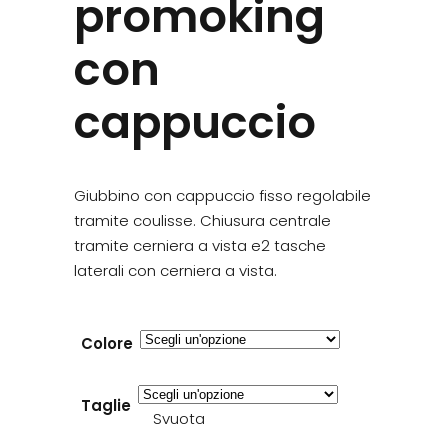
promoking
con
cappuccio
Giubbino con cappuccio fisso regolabile
tramite coulisse. Chiusura centrale
tramite cerniera a vista e2 tasche
laterali con cerniera a vista.
Colore
Taglie
Svuota