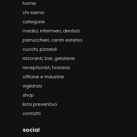
home
chi siamo
categorie
medici, infermieri, dentisti
parrucchieri, centri estetici
cuochi, pizzaioli
ristoranti, bar, gelaterie
receptionist, hostess
officine e industrie
vigilanza
shop
lista preventivo
contatti
social