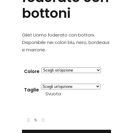
bottoni
Gilet Uomo foderato con bottoni.
Disponibile nei colori blu, nero, bordeaux
e marrone.
Colore
Taglie
Svuota