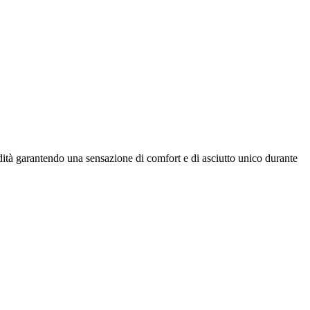
dità garantendo una sensazione di comfort e di asciutto unico durante