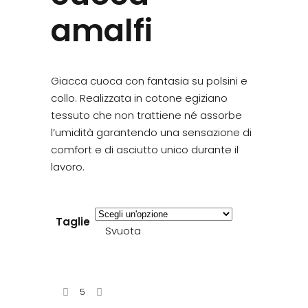
amalfi
Giacca cuoca con fantasia su polsini e
collo. Realizzata in cotone egiziano
tessuto che non trattiene né assorbe
l’umidità garantendo una sensazione di
comfort e di asciutto unico durante il
lavoro.
Taglie
Svuota