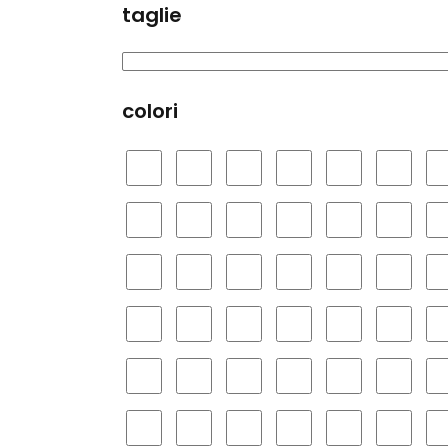
taglie
colori