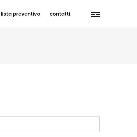
lista preventivo
contatti