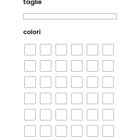
taglie
colori