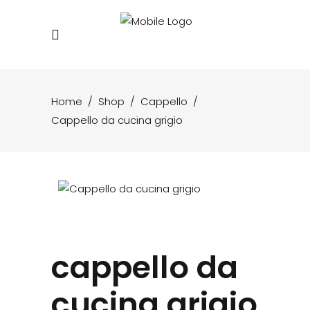
Home
/
Shop
/
Cappello
/
Cappello da cucina grigio
cappello da
cucina grigio