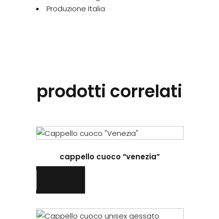
Produzione Italia
prodotti correlati
cappello cuoco “venezia”