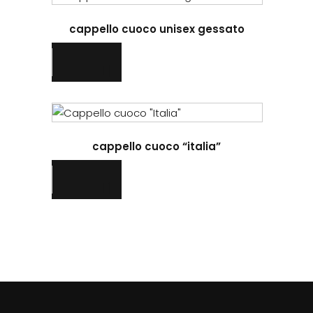
cappello cuoco unisex gessato
cappello cuoco “italia”