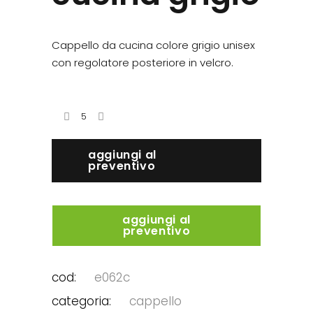
Cappello da cucina colore grigio unisex
con regolatore posteriore in velcro.
aggiungi al
preventivo
aggiungi al
preventivo
cod:
e062c
categoria:
cappello