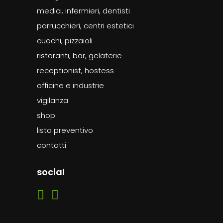
medici, infermieri, dentisti
parrucchieri, centri estetici
cuochi, pizzaioli
ristoranti, bar, gelaterie
receptionist, hostess
officine e industrie
vigilanza
shop
lista preventivo
contatti
social