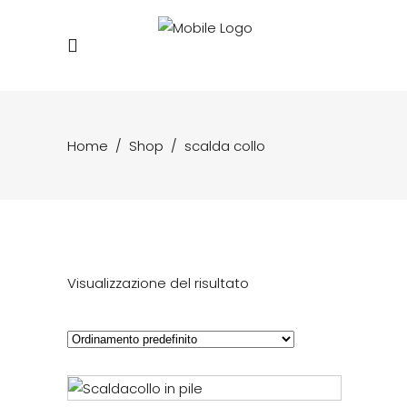
Home
/
Shop
/
scalda collo
Visualizzazione del risultato
Questo