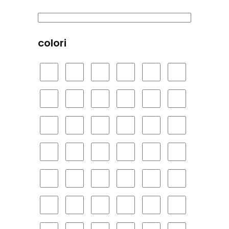
colori