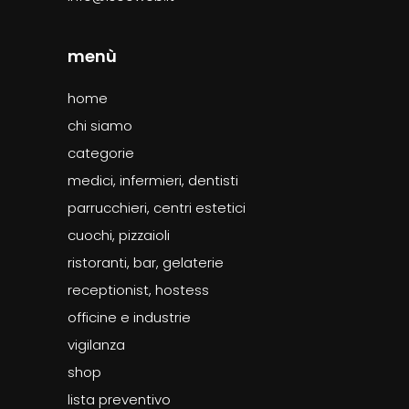
menù
home
chi siamo
categorie
medici, infermieri, dentisti
parrucchieri, centri estetici
cuochi, pizzaioli
ristoranti, bar, gelaterie
receptionist, hostess
officine e industrie
vigilanza
shop
lista preventivo