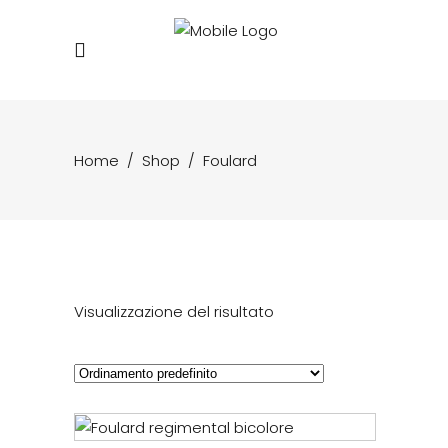
Home
/
Shop
/
Foulard
Visualizzazione del risultato
Questo