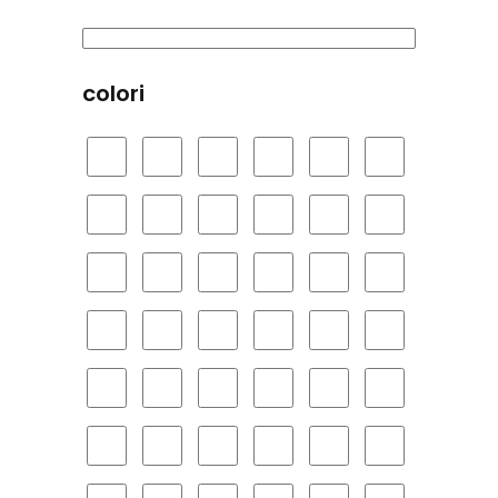
colori