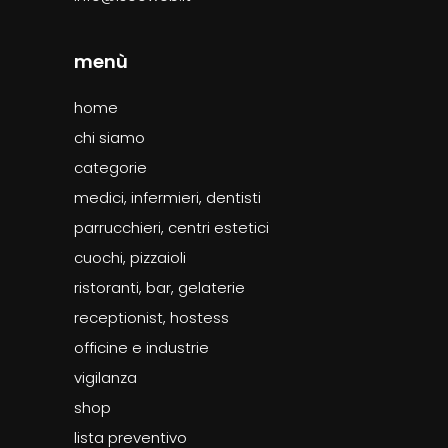
menù
home
chi siamo
categorie
medici, infermieri, dentisti
parrucchieri, centri estetici
cuochi, pizzaioli
ristoranti, bar, gelaterie
receptionist, hostess
officine e industrie
vigilanza
shop
lista preventivo